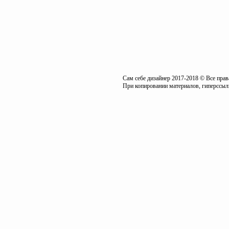
Сам себе дизайнер 2017-2018 © Все пра
При копировании материалов, гиперссылк