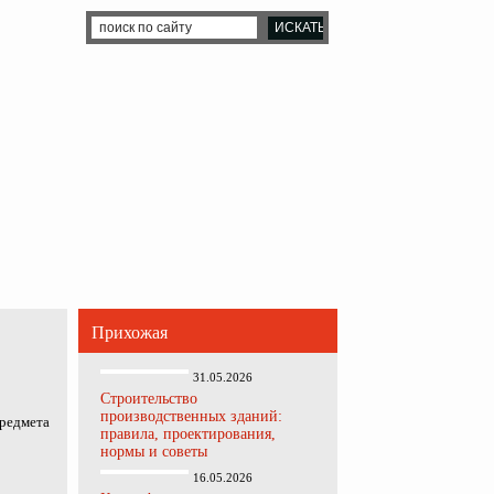
Прихожая
31.05.2026
Строительство
производственных зданий:
предмета
правила, проектирования,
нормы и советы
16.05.2026