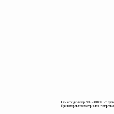
Сам себе дизайнер 2017-2018 © Все пра
При копировании материалов, гиперссылк