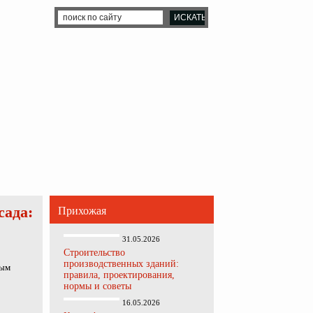
сада:
Прихожая
31.05.2026
Строительство
производственных зданий:
ным
правила, проектирования,
нормы и советы
16.05.2026